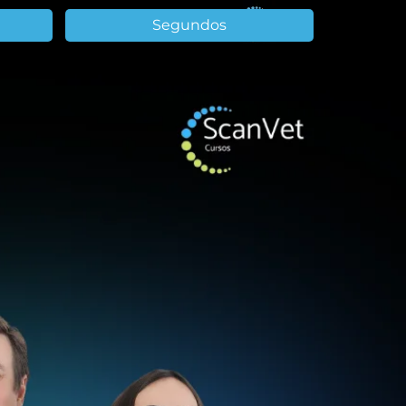
Segundos