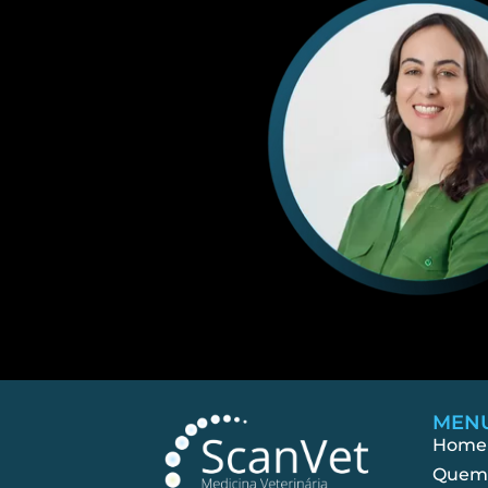
MEN
Home
Quem