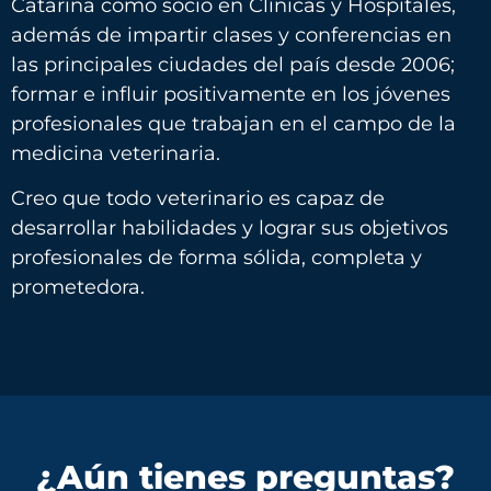
Catarina como socio en Clínicas y Hospitales,
además de impartir clases y conferencias en
las principales ciudades del país desde 2006;
formar e influir positivamente en los jóvenes
profesionales que trabajan en el campo de la
medicina veterinaria.
Creo que todo veterinario es capaz de
desarrollar habilidades y lograr sus objetivos
profesionales de forma sólida, completa y
prometedora.
¿Aún tienes preguntas?