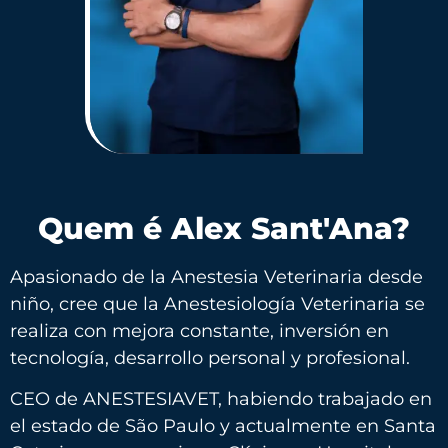
Quem é Alex Sant'Ana?
Apasionado de la Anestesia Veterinaria desde
niño, cree que la Anestesiología Veterinaria se
realiza con mejora constante, inversión en
tecnología, desarrollo personal y profesional.
CEO de ANESTESIAVET, habiendo trabajado en
el estado de São Paulo y actualmente en Santa