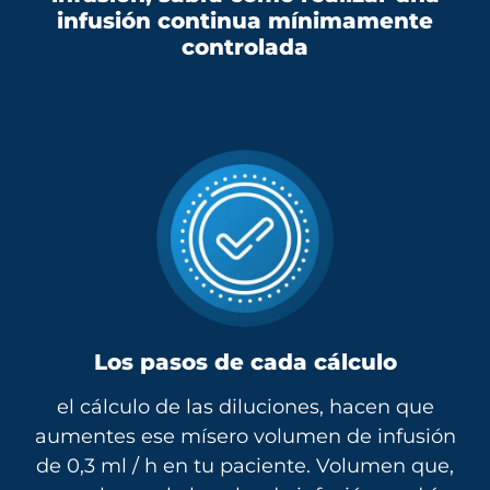
infusión continua mínimamente
controlada
Los pasos de cada cálculo
el cálculo de las diluciones, hacen que
aumentes ese mísero volumen de infusión
de 0,3 ml / h en tu paciente. Volumen que,