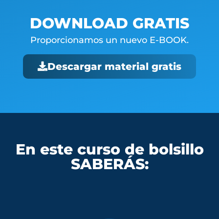
DOWNLOAD GRATIS
Proporcionamos un nuevo E-BOOK.
Descargar material gratis
En este curso de bolsillo
SABERÁS: