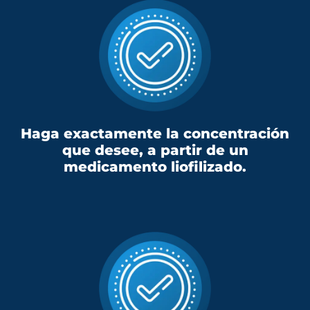
Haga exactamente la concentración
que desee, a partir de un
medicamento liofilizado.