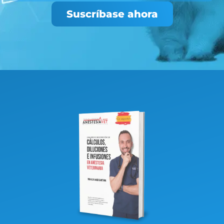
Suscríbase ahora