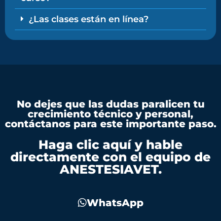
¿Las clases están en línea?
No dejes que las dudas paralicen tu
crecimiento técnico y personal,
contáctanos para este importante paso.
Haga clic aquí y hable
directamente con el equipo de
ANESTESIAVET.
WhatsApp