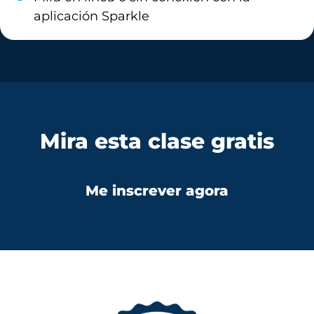
aplicación Sparkle
Mira esta clase gratis
Me inscrever agora