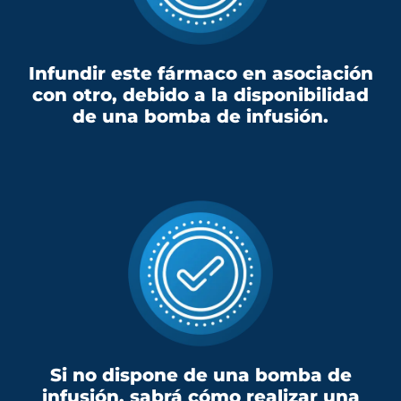
Infundir este fármaco en asociación
con otro, debido a la disponibilidad
de una bomba de infusión.
Si no dispone de una bomba de
infusión, sabrá cómo realizar una