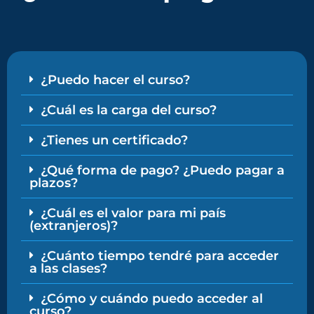
¿Puedo hacer el curso?
¿Cuál es la carga del curso?
¿Tienes un certificado?
¿Qué forma de pago? ¿Puedo pagar a
plazos?
¿Cuál es el valor para mi país
(extranjeros)?
¿Cuánto tiempo tendré para acceder
a las clases?
¿Cómo y cuándo puedo acceder al
curso?