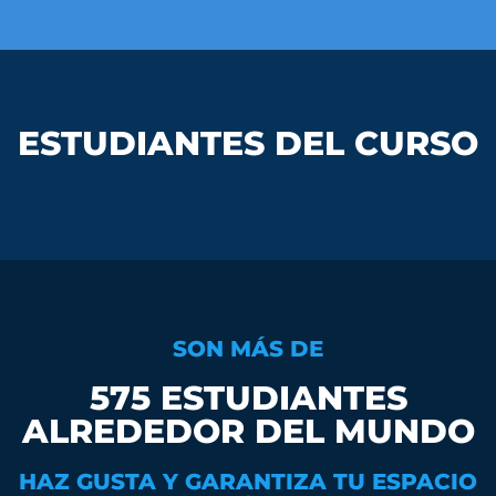
ESTUDIANTES DEL CURSO
SON MÁS DE
575 ESTUDIANTES
ALREDEDOR DEL MUNDO
HAZ GUSTA Y GARANTIZA TU ESPACIO