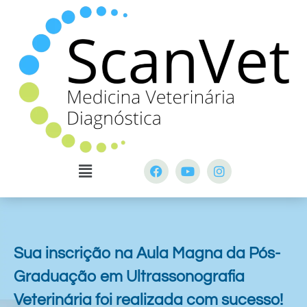
Sua inscrição na Aula Magna da Pós-
Graduação em Ultrassonografia
Veterinária foi realizada com sucesso!