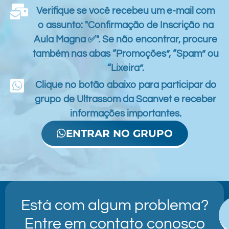
Verifique se você recebeu um e-mail com
o assunto: "Confirmação de Inscrição na
Aula Magna ✅". Se não encontrar, procure
também nas abas “Promoções”, “Spam” ou
“Lixeira”.
Clique no botão abaixo para participar do
grupo de Ultrassom da Scanvet e receber
informações importantes.
ENTRAR NO GRUPO
Está com algum problema?
Entre em contato conosco