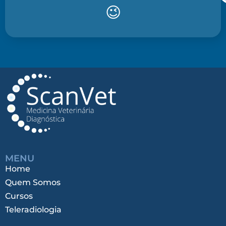
😉
MENU
Home
Quem Somos
Cursos
Teleradiologia