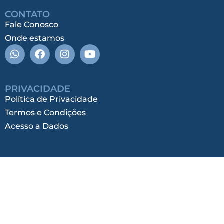
CONTATO
Fale Conosco
Onde estamos
PRIVACIDADE
Política de Privacidade
Termos e Condições
Acesso a Dados